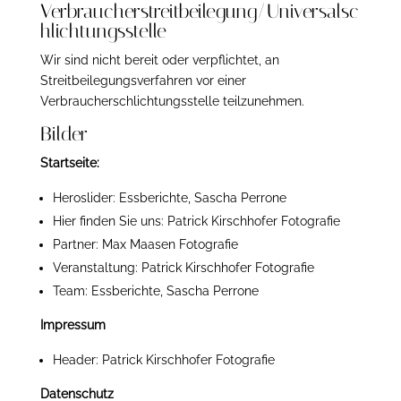
Verbraucherstreitbeilegung/Universalsc
hlichtungsstelle
Wir sind nicht bereit oder verpflichtet, an
Streitbeilegungsverfahren vor einer
Verbraucherschlichtungsstelle teilzunehmen.
Bilder
Startseite:
Heroslider: Essberichte, Sascha Perrone
Hier finden Sie uns: Patrick Kirschhofer Fotografie
Partner: Max Maasen Fotografie
Veranstaltung: Patrick Kirschhofer Fotografie
Team: Essberichte, Sascha Perrone
Impressum
Header: Patrick Kirschhofer Fotografie
Datenschutz