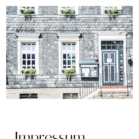
Impressum