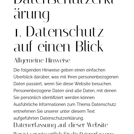
ärung
1. Datenschutz
auf einen Blick
Allgemeine Hinweise
Die folgenden Hinweise geben einen einfachen
Überblick darüber, was mit Ihren personenbezogenen
Daten passiert, wenn Sie diese Website besuchen.
Personenbezogene Daten sind alle Daten, mit denen
Sie persönlich identifiziert werden können.
Ausführliche Informationen zum Thema Datenschutz
entnehmen Sie unserer unter diesem Text
aufgeführten Datenschutzerklärung.
Datenerfassung auf dieser Website