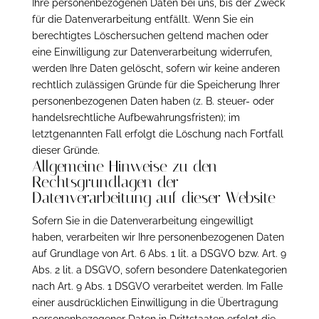
Ihre personenbezogenen Daten bei uns, bis der Zweck
für die Datenverarbeitung entfällt. Wenn Sie ein
berechtigtes Löschersuchen geltend machen oder
eine Einwilligung zur Datenverarbeitung widerrufen,
werden Ihre Daten gelöscht, sofern wir keine anderen
rechtlich zulässigen Gründe für die Speicherung Ihrer
personenbezogenen Daten haben (z. B. steuer- oder
handelsrechtliche Aufbewahrungsfristen); im
letztgenannten Fall erfolgt die Löschung nach Fortfall
dieser Gründe.
Allgemeine Hinweise zu den
Rechtsgrundlagen der
Datenverarbeitung auf dieser Website
Sofern Sie in die Datenverarbeitung eingewilligt
haben, verarbeiten wir Ihre personenbezogenen Daten
auf Grundlage von Art. 6 Abs. 1 lit. a DSGVO bzw. Art. 9
Abs. 2 lit. a DSGVO, sofern besondere Datenkategorien
nach Art. 9 Abs. 1 DSGVO verarbeitet werden. Im Falle
einer ausdrücklichen Einwilligung in die Übertragung