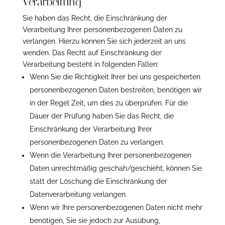
Verarbeitung
Sie haben das Recht, die Einschränkung der
Verarbeitung Ihrer personenbezogenen Daten zu
verlangen. Hierzu können Sie sich jederzeit an uns
wenden. Das Recht auf Einschränkung der
Verarbeitung besteht in folgenden Fällen:
Wenn Sie die Richtigkeit Ihrer bei uns gespeicherten
personenbezogenen Daten bestreiten, benötigen wir
in der Regel Zeit, um dies zu überprüfen. Für die
Dauer der Prüfung haben Sie das Recht, die
Einschränkung der Verarbeitung Ihrer
personenbezogenen Daten zu verlangen.
Wenn die Verarbeitung Ihrer personenbezogenen
Daten unrechtmäßig geschah/geschieht, können Sie
statt der Löschung die Einschränkung der
Datenverarbeitung verlangen.
Wenn wir Ihre personenbezogenen Daten nicht mehr
benötigen, Sie sie jedoch zur Ausübung,