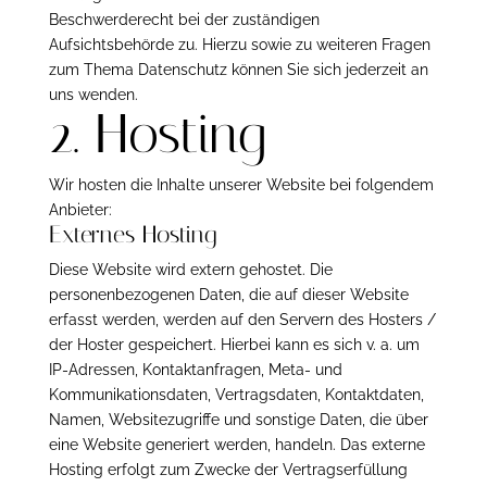
Beschwerderecht bei der zuständigen
Aufsichtsbehörde zu. Hierzu sowie zu weiteren Fragen
zum Thema Datenschutz können Sie sich jederzeit an
uns wenden.
2. Hosting
Wir hosten die Inhalte unserer Website bei folgendem
Anbieter:
Externes Hosting
Diese Website wird extern gehostet. Die
personenbezogenen Daten, die auf dieser Website
erfasst werden, werden auf den Servern des Hosters /
der Hoster gespeichert. Hierbei kann es sich v. a. um
IP-Adressen, Kontaktanfragen, Meta- und
Kommunikationsdaten, Vertragsdaten, Kontaktdaten,
Namen, Websitezugriffe und sonstige Daten, die über
eine Website generiert werden, handeln. Das externe
Hosting erfolgt zum Zwecke der Vertragserfüllung