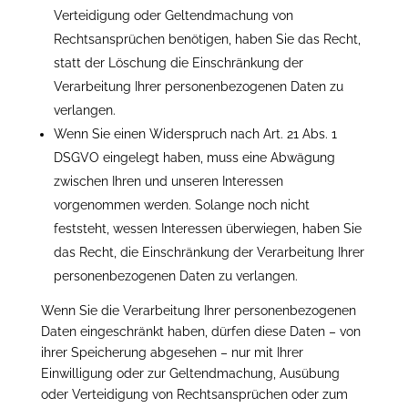
Verteidigung oder Geltendmachung von
Rechtsansprüchen benötigen, haben Sie das Recht,
statt der Löschung die Einschränkung der
Verarbeitung Ihrer personenbezogenen Daten zu
verlangen.
Wenn Sie einen Widerspruch nach Art. 21 Abs. 1
DSGVO eingelegt haben, muss eine Abwägung
zwischen Ihren und unseren Interessen
vorgenommen werden. Solange noch nicht
feststeht, wessen Interessen überwiegen, haben Sie
das Recht, die Einschränkung der Verarbeitung Ihrer
personenbezogenen Daten zu verlangen.
Wenn Sie die Verarbeitung Ihrer personenbezogenen
Daten eingeschränkt haben, dürfen diese Daten – von
ihrer Speicherung abgesehen – nur mit Ihrer
Einwilligung oder zur Geltendmachung, Ausübung
oder Verteidigung von Rechtsansprüchen oder zum