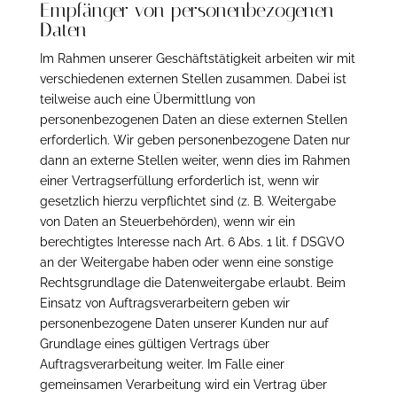
Empfänger von personenbezogenen
Daten
Im Rahmen unserer Geschäftstätigkeit arbeiten wir mit
verschiedenen externen Stellen zusammen. Dabei ist
teilweise auch eine Übermittlung von
personenbezogenen Daten an diese externen Stellen
erforderlich. Wir geben personenbezogene Daten nur
dann an externe Stellen weiter, wenn dies im Rahmen
einer Vertragserfüllung erforderlich ist, wenn wir
gesetzlich hierzu verpflichtet sind (z. B. Weitergabe
von Daten an Steuerbehörden), wenn wir ein
berechtigtes Interesse nach Art. 6 Abs. 1 lit. f DSGVO
an der Weitergabe haben oder wenn eine sonstige
Rechtsgrundlage die Datenweitergabe erlaubt. Beim
Einsatz von Auftragsverarbeitern geben wir
personenbezogene Daten unserer Kunden nur auf
Grundlage eines gültigen Vertrags über
Auftragsverarbeitung weiter. Im Falle einer
gemeinsamen Verarbeitung wird ein Vertrag über