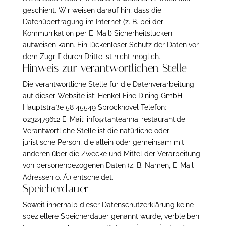
geschieht. Wir weisen darauf hin, dass die
Datenübertragung im Internet (z. B. bei der
Kommunikation per E-Mail) Sicherheitslücken
aufweisen kann. Ein lückenloser Schutz der Daten vor
dem Zugriff durch Dritte ist nicht möglich.
Hinweis zur verantwortlichen Stelle
Die verantwortliche Stelle für die Datenverarbeitung
auf dieser Website ist: Henkel Fine Dining GmbH
Hauptstraße 58 45549 Sprockhövel Telefon:
0232479612 E-Mail: info@tanteanna-restaurant.de
Verantwortliche Stelle ist die natürliche oder
juristische Person, die allein oder gemeinsam mit
anderen über die Zwecke und Mittel der Verarbeitung
von personenbezogenen Daten (z. B. Namen, E-Mail-
Adressen o. Ä.) entscheidet.
Speicherdauer
Soweit innerhalb dieser Datenschutzerklärung keine
speziellere Speicherdauer genannt wurde, verbleiben