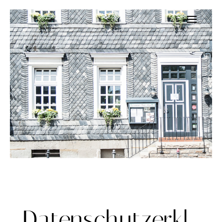
Datenschutz­erkl