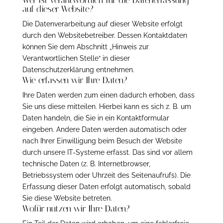
Wer ist verantwortlich für die Datenerfassung
auf dieser Website?
Die Datenverarbeitung auf dieser Website erfolgt
durch den Websitebetreiber. Dessen Kontaktdaten
können Sie dem Abschnitt „Hinweis zur
Verantwortlichen Stelle“ in dieser
Datenschutzerklärung entnehmen.
Wie erfassen wir Ihre Daten?
Ihre Daten werden zum einen dadurch erhoben, dass
Sie uns diese mitteilen. Hierbei kann es sich z. B. um
Daten handeln, die Sie in ein Kontaktformular
eingeben. Andere Daten werden automatisch oder
nach Ihrer Einwilligung beim Besuch der Website
durch unsere IT-Systeme erfasst. Das sind vor allem
technische Daten (z. B. Internetbrowser,
Betriebssystem oder Uhrzeit des Seitenaufrufs). Die
Erfassung dieser Daten erfolgt automatisch, sobald
Sie diese Website betreten.
Wofür nutzen wir Ihre Daten?