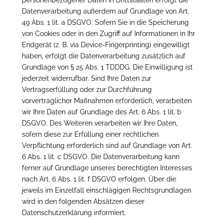
personenbezogener Daten in Drittstaaten erfolgt die
Datenverarbeitung außerdem auf Grundlage von Art.
49 Abs. 1 lit. a DSGVO. Sofern Sie in die Speicherung
von Cookies oder in den Zugriff auf Informationen in Ihr
Endgerät (z. B. via Device-Fingerprinting) eingewilligt
haben, erfolgt die Datenverarbeitung zusätzlich auf
Grundlage von § 25 Abs. 1 TDDDG. Die Einwilligung ist
jederzeit widerrufbar. Sind Ihre Daten zur
Vertragserfüllung oder zur Durchführung
vorvertraglicher Maßnahmen erforderlich, verarbeiten
wir Ihre Daten auf Grundlage des Art. 6 Abs. 1 lit. b
DSGVO. Des Weiteren verarbeiten wir Ihre Daten,
sofern diese zur Erfüllung einer rechtlichen
Verpflichtung erforderlich sind auf Grundlage von Art.
6 Abs. 1 lit. c DSGVO. Die Datenverarbeitung kann
ferner auf Grundlage unseres berechtigten Interesses
nach Art. 6 Abs. 1 lit. f DSGVO erfolgen. Über die
jeweils im Einzelfall einschlägigen Rechtsgrundlagen
wird in den folgenden Absätzen dieser
Datenschutzerklärung informiert.