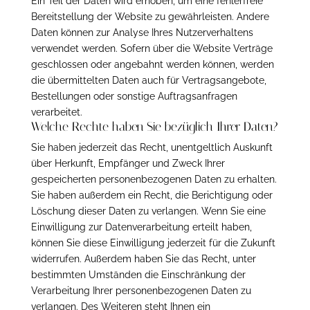
Ein Teil der Daten wird erhoben, um eine fehlerfreie
Bereitstellung der Website zu gewährleisten. Andere
Daten können zur Analyse Ihres Nutzerverhaltens
verwendet werden. Sofern über die Website Verträge
geschlossen oder angebahnt werden können, werden
die übermittelten Daten auch für Vertragsangebote,
Bestellungen oder sonstige Auftragsanfragen
verarbeitet.
Welche Rechte haben Sie bezüglich Ihrer Daten?
Sie haben jederzeit das Recht, unentgeltlich Auskunft
über Herkunft, Empfänger und Zweck Ihrer
gespeicherten personenbezogenen Daten zu erhalten.
Sie haben außerdem ein Recht, die Berichtigung oder
Löschung dieser Daten zu verlangen. Wenn Sie eine
Einwilligung zur Datenverarbeitung erteilt haben,
können Sie diese Einwilligung jederzeit für die Zukunft
widerrufen. Außerdem haben Sie das Recht, unter
bestimmten Umständen die Einschränkung der
Verarbeitung Ihrer personenbezogenen Daten zu
verlangen. Des Weiteren steht Ihnen ein