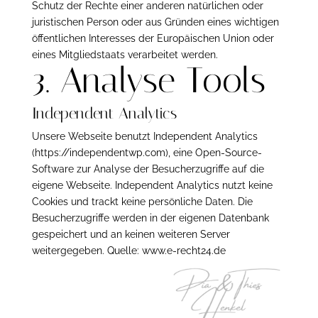
Schutz der Rechte einer anderen natürlichen oder
juristischen Person oder aus Gründen eines wichtigen
öffentlichen Interesses der Europäischen Union oder
eines Mitgliedstaats verarbeitet werden.
3. Analyse Tools
Independent Analytics
Unsere Webseite benutzt Independent Analytics
(
https://independentwp.com
), eine Open-Source-
Software zur Analyse der Besucherzugriffe auf die
eigene Webseite. Independent Analytics nutzt keine
Cookies und trackt keine persönliche Daten. Die
Besucherzugriffe werden in der eigenen Datenbank
gespeichert und an keinen weiteren Server
weitergegeben. Quelle:
www.e-recht24.de