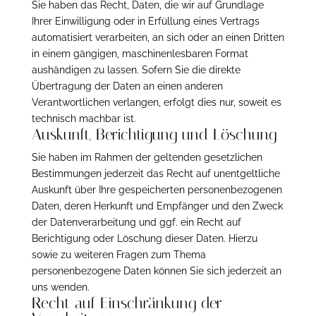
Sie haben das Recht, Daten, die wir auf Grundlage
Ihrer Einwilligung oder in Erfüllung eines Vertrags
automatisiert verarbeiten, an sich oder an einen Dritten
in einem gängigen, maschinenlesbaren Format
aushändigen zu lassen. Sofern Sie die direkte
Übertragung der Daten an einen anderen
Verantwortlichen verlangen, erfolgt dies nur, soweit es
technisch machbar ist.
Auskunft, Berichtigung und Löschung
Sie haben im Rahmen der geltenden gesetzlichen
Bestimmungen jederzeit das Recht auf unentgeltliche
Auskunft über Ihre gespeicherten personenbezogenen
Daten, deren Herkunft und Empfänger und den Zweck
der Datenverarbeitung und ggf. ein Recht auf
Berichtigung oder Löschung dieser Daten. Hierzu
sowie zu weiteren Fragen zum Thema
personenbezogene Daten können Sie sich jederzeit an
uns wenden.
Recht auf Einschränkung der