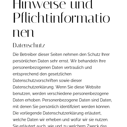
Hinweise und
Pflicht­informatio
nen
Datenschutz
Die Betreiber dieser Seiten nehmen den Schutz Ihrer
persönlichen Daten sehr ernst. Wir behandeln Ihre
personenbezogenen Daten vertraulich und
entsprechend den gesetzlichen
Datenschutzvorschriften sowie dieser
Datenschutzerklärung. Wenn Sie diese Website
benutzen, werden verschiedene personenbezogene
Daten erhoben. Personenbezogene Daten sind Daten,
mit denen Sie persönlich identifiziert werden können.
Die vorliegende Datenschutzerklärung erläutert,
welche Daten wir erheben und wofür wir sie nutzen.
Sie erläutert auch, wie und zu welchem Zweck das